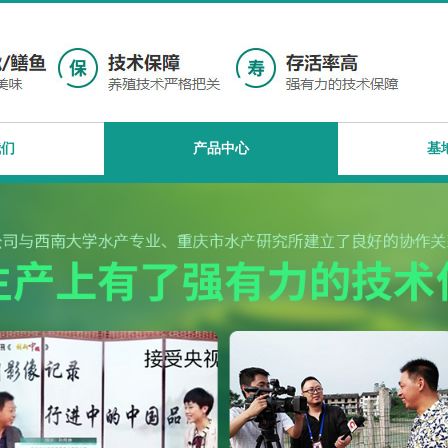
我们
产品中心
基