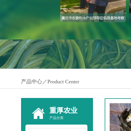
产品中心／Product Center
重厚农业
产品分类