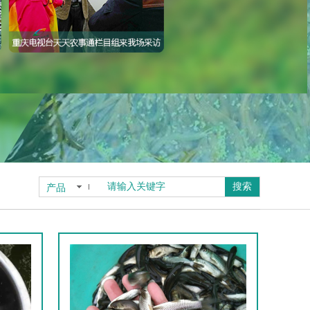
搜索
产品