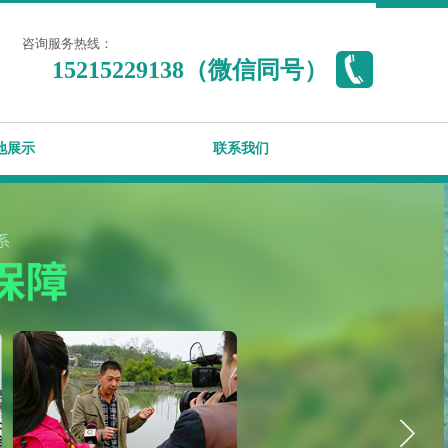
咨询服务热线：
15215229138（微信同号
）
地展示
联系我们