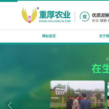
网站首页
关于