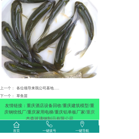
上一个：
各位领导来我公司基地......
下一个：
草鱼苗
友情链接：重庆酒店设备回收/重庆建筑模型/重
庆钢绞线厂/重庆家用电梯/重庆铝单板厂家/
重庆
杰森玻璃钢制品有限公司
首页
一键拔号
一键导航
Copyright 2019 重庆市长寿区重厚农业有限公司 ALL
Rights Reserved