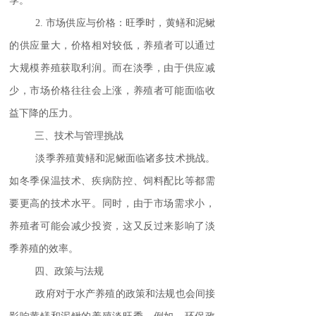
季。
2. 市场供应与价格：旺季时，黄鳝和泥鳅
的供应量大，价格相对较低，养殖者可以通过
大规模养殖获取利润。而在淡季，由于供应减
少，市场价格往往会上涨，养殖者可能面临收
益下降的压力。
三、技术与管理挑战
淡季养殖黄鳝和泥鳅面临诸多技术挑战。
如冬季保温技术、疾病防控、饲料配比等都需
要更高的技术水平。同时，由于市场需求小，
养殖者可能会减少投资，这又反过来影响了淡
季养殖的效率。
四、政策与法规
政府对于水产养殖的政策和法规也会间接